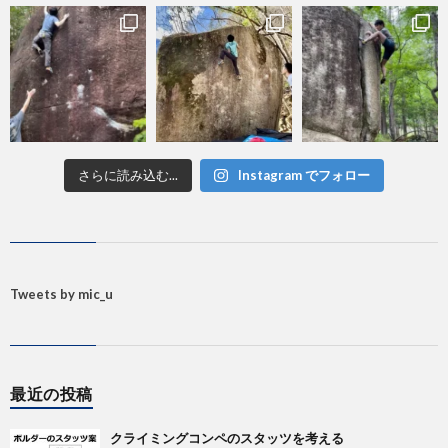
さらに読み込む...
Instagram でフォロー
Tweets by mic_u
最近の投稿
クライミングコンペのスタッツを考える