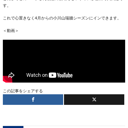
す。
これで心置きなく4月からの小川山瑞牆シーズンにインできます。
＜動画＞
この記事をシェアする