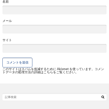
名前
メール
サイト
このサイトはスパムを低減するために Akismet を使っています。
コメン
トデータの処理方法の詳細はこちらをご覧ください
。