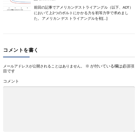
前回の記事でアメリカンデストライアングル（以下、ADT）
において上2つのボルトにかかる力を初等力学で求めまし
た。 アメリカン デス トライアングルを初[…]
コメントを書く
※
が付いている欄は必須項
メールアドレスが公開されることはありません。
目です
コメント