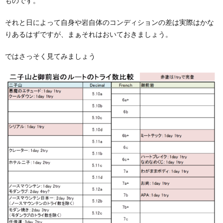
ものです。
それと日によって自身や岩自体のコンディションの差は実際はかな
りあるはずですが、まぁそれはおいておきましょう。
ではさっそく見てみましょう