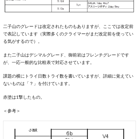
二子山のグレードは改定されたものもありますが、ここでは改定前
で表記しています（実際多くのクライマーがまだ改定前を使ってい
る気がするので）。
また二子山はデシマルグレード、御前岩はフレンチグレードです
が、一応一般的な比較表で対応させています。
課題の横にトライ日数トライ数を書いていますが、詳細に覚えてい
ないものは「？」を付けています。
赤塗は1撃したもの。
＜参考＞