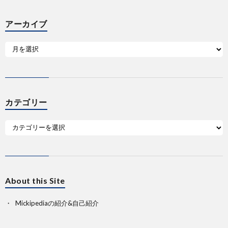
アーカイブ
カテゴリー
About this Site
Mickipediaの紹介&自己紹介