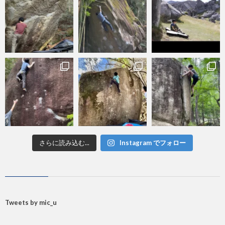
さらに読み込む...
Instagram でフォロー
Tweets by mic_u