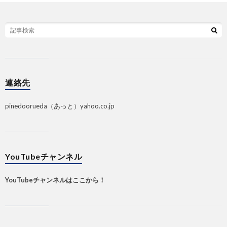
連絡先
pinedoorueda（あっと）yahoo.co.jp
YouTubeチャンネル
YouTubeチャンネルはここから！