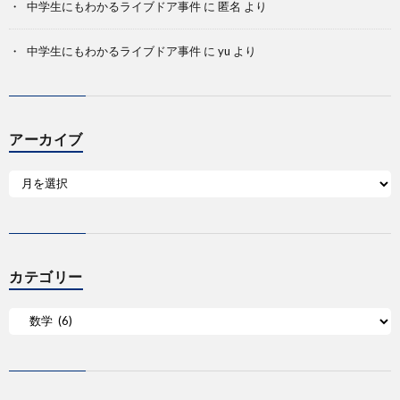
中学生にもわかるライブドア事件
に
匿名
より
中学生にもわかるライブドア事件
に
yu
より
アーカイブ
カテゴリー