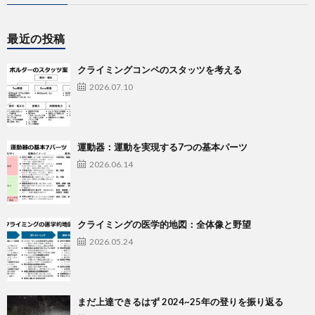
最近の投稿
クライミングコンペのスタッツを考える
2026.07.10
運動器：運動を実現する7つの基本パーツ
2026.06.14
クライミングの医学的地図：全体像と野望
2026.05.24
まだ上達できるはず 2024~25年の登りを振り返る