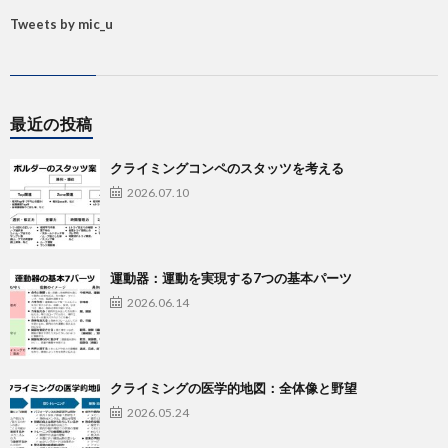
Tweets by mic_u
最近の投稿
クライミングコンペのスタッツを考える
2026.07.10
運動器：運動を実現する7つの基本パーツ
2026.06.14
クライミングの医学的地図：全体像と野望
2026.05.24