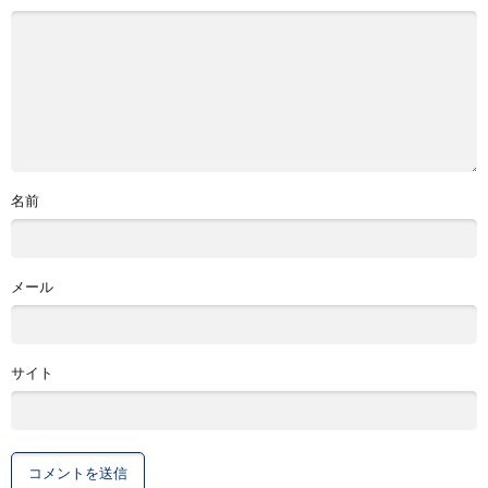
名前
メール
サイト