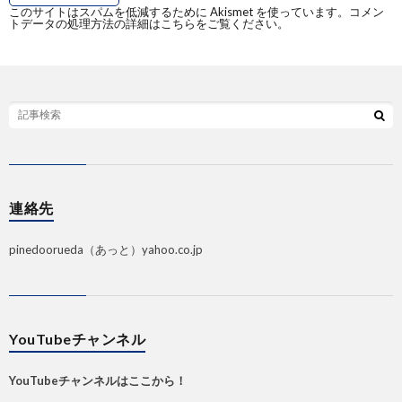
このサイトはスパムを低減するために Akismet を使っています。
コメン
トデータの処理方法の詳細はこちらをご覧ください
。
連絡先
pinedoorueda（あっと）yahoo.co.jp
YouTubeチャンネル
YouTubeチャンネルはここから！