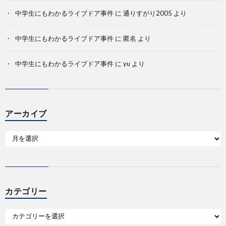
中学生にもわかるライブドア事件
に
通りすがり2005
より
中学生にもわかるライブドア事件
に
匿名
より
中学生にもわかるライブドア事件
に
yu
より
アーカイブ
カテゴリー