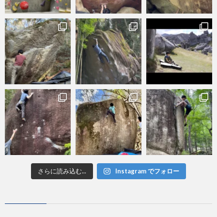
さらに読み込む...
Instagram でフォロー