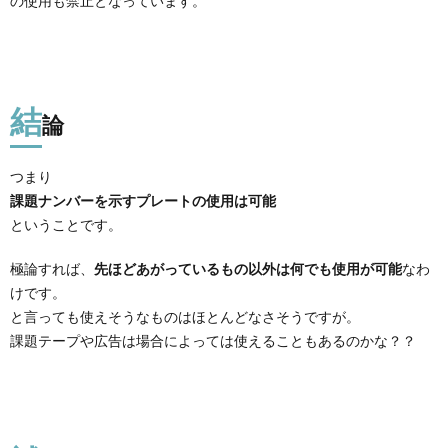
の使用も禁止となっています。
結
論
つまり
課題ナンバーを示すプレートの使用は可能
ということです。
極論すれば、
先ほどあがっているもの以外は何でも使用が可能
なわ
けです。
と言っても使えそうなものはほとんどなさそうですが。
課題テープや広告は場合によっては使えることもあるのかな？？