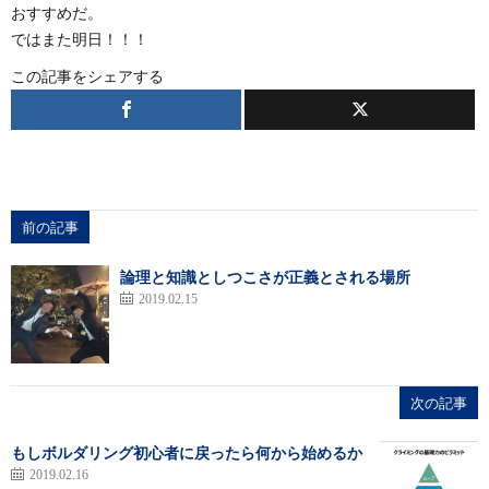
おすすめだ。
ではまた明日！！！
この記事をシェアする
前の記事
論理と知識としつこさが正義とされる場所
2019.02.15
次の記事
もしボルダリング初心者に戻ったら何から始めるか
2019.02.16