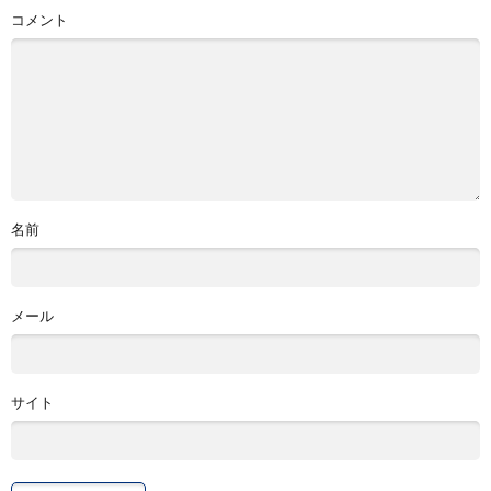
コメント
名前
メール
サイト