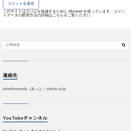
このサイトはスパムを低減するために Akismet を使っています。
コメン
トデータの処理方法の詳細はこちらをご覧ください
。
連絡先
pinedoorueda（あっと）yahoo.co.jp
YouTubeチャンネル