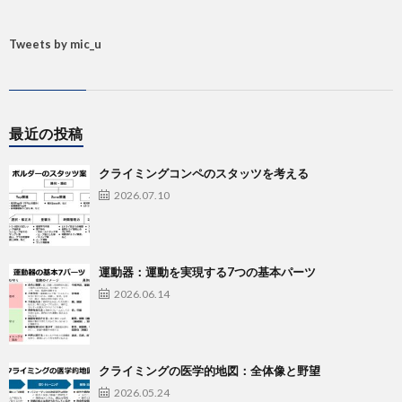
Tweets by mic_u
最近の投稿
クライミングコンペのスタッツを考える
2026.07.10
運動器：運動を実現する7つの基本パーツ
2026.06.14
クライミングの医学的地図：全体像と野望
2026.05.24