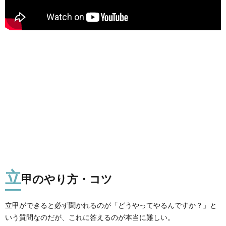
立
甲のやり方・コツ
立甲ができると必ず聞かれるのが「どうやってやるんですか？」と
いう質問なのだが、これに答えるのが本当に難しい。