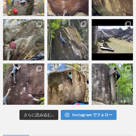
さらに読み込む...
Instagram でフォロー