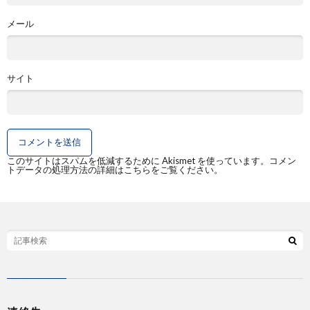
メール
サイト
このサイトはスパムを低減するために Akismet を使っています。
コメン
トデータの処理方法の詳細はこちらをご覧ください
。