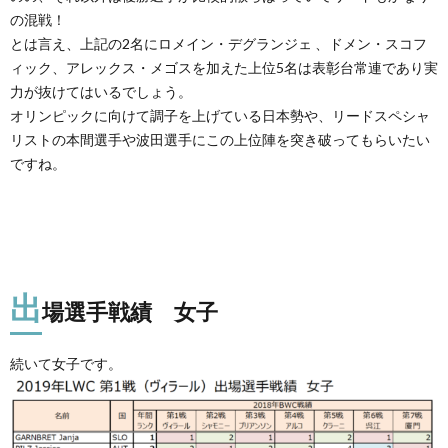
の混戦！
とは言え、上記の2名にロメイン・デグランジェ 、ドメン・スコフ
ィック、アレックス・メゴスを加えた上位5名は表彰台常連であり実
力が抜けてはいるでしょう。
オリンピックに向けて調子を上げている日本勢や、リードスペシャ
リストの本間選手や波田選手にこの上位陣を突き破ってもらいたい
ですね。
出
場選手戦績 女子
続いて女子です。