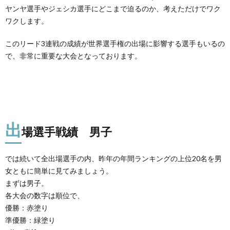
ヤンヤ選手やジェシカ選手にどこまで迫るのか、考えただけでワク
ワクします。
このリード3連戦の成績が世界選手権の出場に影響する選手もいるの
で、非常に重要な大会となっております。
出
場選手戦績 男子
では続いて全出場選手の内、昨年の年間ランキングの上位20名を男
女ともに簡単に見てみましょう。
まずは男子。
各大会の数字は順位で、
優勝：赤塗り
準優勝：緑塗り