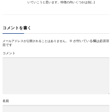
いていこうと思います。特徴の内いくつかは自[…]
コメントを書く
※
が付いている欄は必須項
メールアドレスが公開されることはありません。
目です
コメント
名前