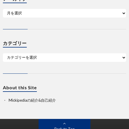
カテゴリー
About this Site
Mickipediaの紹介&自己紹介