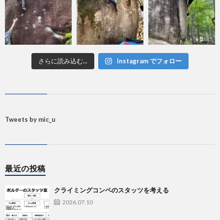
さらに読み込む...
Instagram でフォロー
Tweets by mic_u
最近の投稿
クライミングコンペのスタッツを考える
2026.07.10