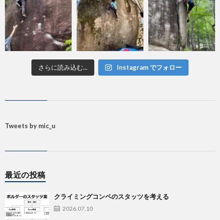
さらに読み込む...
Instagram でフォロー
Tweets by mic_u
最近の投稿
クライミングコンペのスタッツを考える
2026.07.10