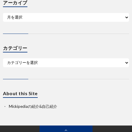
アーカイブ
カテゴリー
About this Site
Mickipediaの紹介&自己紹介