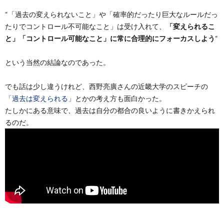
“「過去の変えられないこと」や「確率的だったり巨大なルールだっ
たりでコントロール不可能なこと」は受け入れて、
「変えられるこ
と」「コントロール可能なこと」に常に合理的にフォーカスしよう
“
という当然の結論なのであった。
でも話は少し違うけれど、西野亮廣さんの近畿大学のスピーチの
「過去は変えられる」
とかの考え方も面白かった。
たしかにある意味で、過去は自分の都合の良いように書きかえられ
るのだ。