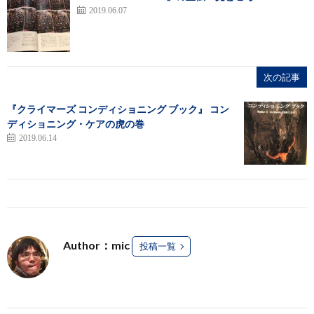
2019.06.07
次の記事
『クライマーズ コンディショニング ブック』 コン
ディショニング・ケアの虎の巻
2019.06.14
Author：mic
投稿一覧