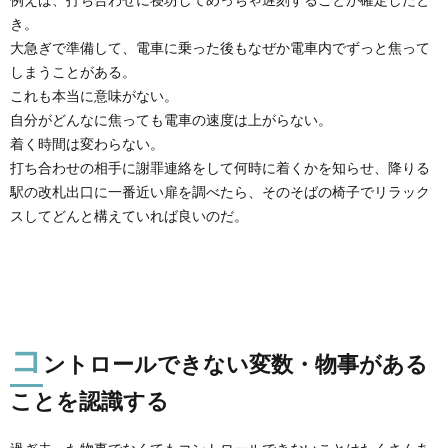
き。
大急ぎで準備して、電車に乗った後もなぜか電車内でずっと焦って
しまうことがある。
これも本当に意味がない。
自分がどんなに焦っても電車の速度は上がらない。
着く時間は変わらない。
打ち合わせの相手に謝罪連絡をして何時に着くかを知らせ、降りる
駅の改札出口に一番近い扉を調べたら、そのそばの椅子でリラック
スしてどんと構えていれば良いのだ。
コ
ントロールできない変数・物事がある
ことを認識する