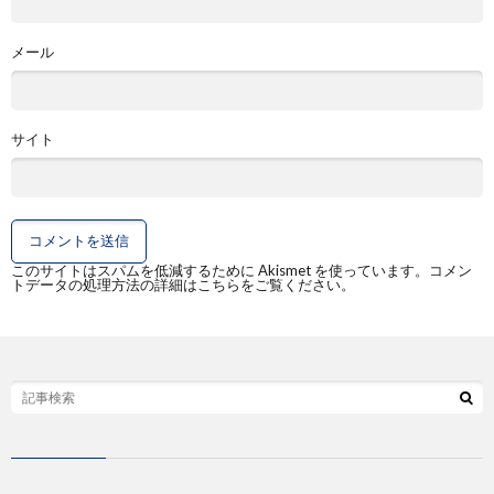
メール
サイト
このサイトはスパムを低減するために Akismet を使っています。
コメン
トデータの処理方法の詳細はこちらをご覧ください
。