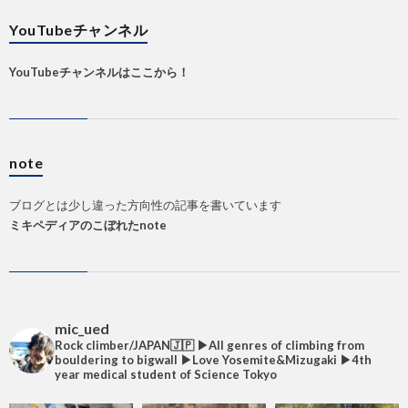
YouTubeチャンネル
YouTubeチャンネルはここから！
note
ブログとは少し違った方向性の記事を書いています
ミキペディアのこぼれたnote
mic_ued
Rock climber/JAPAN🇯🇵
▶︎All genres of climbing from
bouldering to bigwall
▶︎Love Yosemite&Mizugaki
▶︎4th
year medical student of Science Tokyo