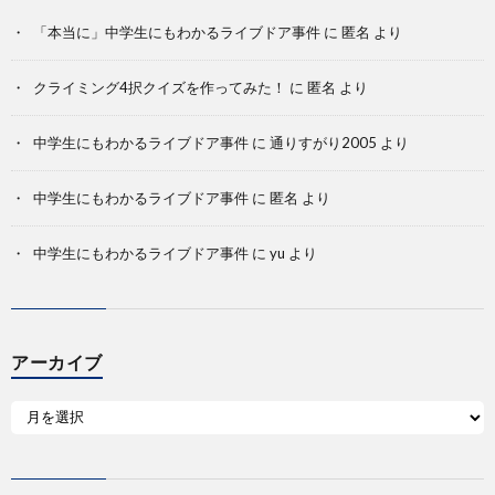
「本当に」中学生にもわかるライブドア事件
に
匿名
より
クライミング4択クイズを作ってみた！
に
匿名
より
中学生にもわかるライブドア事件
に
通りすがり2005
より
中学生にもわかるライブドア事件
に
匿名
より
中学生にもわかるライブドア事件
に
yu
より
アーカイブ