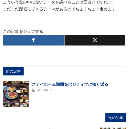
こういう世の中にないデータを調べることは面白いですねぇ。
まだまだ深堀りできるテーマがあるのでちょくちょく進めます。
この記事をシェアする
前の記事
ステイホーム期間をポジティブに振り返る
2020.06.03
次の記事