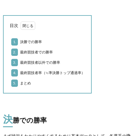
目次
1.
決勝での勝率
2.
最終競技者での勝率
3.
最終競技者以外での勝率
4.
最終競技者率（≒準決勝トップ通過率）
5.
まとめ
決
勝での勝率
まず状況をわかりやすくするために基本データとして、各選手の
決