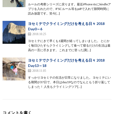
ルールの考察シリーズに戻ります。最近iPhone 6sにkindleア
プリを入れたので、IFSC ルール等をpdfで入れて隙間時間に
読み放題です。笑今[…]
ヨセミテでクライミングだけを考える日々 2018
Day0～6
2018.10.25
ヨセミテにきて早くも1週間が経ってしまいました。 とにか
く毎日ひたすらクライミングして食べて寝るだけの生活は最
高の一言に尽きます。 これまでに登った課[…]
ヨセミテでクライミングだけを考える日々 2018
Day13～18
2018.11.05
すっかりヨセミテの生活が日常になりました。 ヨセミテにい
る期間が37日で、本日はday19なのでなんともう折り返して
しまった！ 人生もクライミングツア[…]
コメントを書く