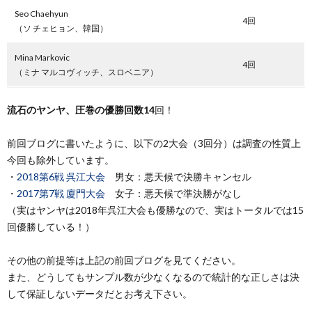
Seo Chaehyun
4回
（ソ チェヒョン、韓国）
Mina Markovic
4回
（ミナ マルコヴィッチ、スロベニア）
流石のヤンヤ、圧巻の優勝回数14
回！
前回ブログに書いたように、以下の2大会（3回分）は調査の性質上
今回も除外しています。
・
2018第6戦 呉江大会
男女：悪天候で決勝キャンセル
・
2017第7戦 廈門大会
女子：悪天候で準決勝がなし
（実はヤンヤは2018年呉江大会も優勝なので、実はトータルでは15
回優勝している！）
その他の前提等は上記の前回ブログを見てください。
また、どうしてもサンプル数が少なくなるので統計的な正しさは決
して保証しないデータだとお考え下さい。