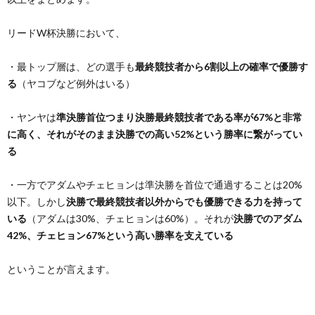
リードW杯決勝において、
・最トップ層は、どの選手も
最終競技者から6割以上の確率で優勝す
る
（ヤコブなど例外はいる）
・ヤンヤは
準決勝首位つまり決勝最終競技者である率が67%と非常
に高く、それがそのまま決勝での高い52%という勝率に繋がってい
る
・一方でアダムやチェヒョンは準決勝を首位で通過することは20%
以下。しかし
決勝で最終競技者以外からでも優勝できる力を持って
いる
（アダムは30%、チェヒョンは60%）。それが
決勝でのアダム
42%、チェヒョン67%という高い勝率を支えている
ということが言えます。