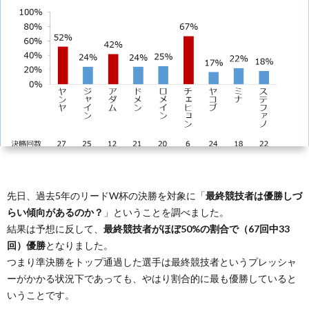
ン
ト
学
ネ
&
上
ル
自
達
己
方
紹
法
介
先日、過去5年のリードW杯の決勝を対象に「
最終競技者は優勝しづ
デ
らい傾向があるのか？
」ということを調べました。
結果は予想に反して、
最終競技者がほぼ50%の割合で（67回中33
ー
回）優勝
となりました。
つまり準決勝をトップ通過した選手は最終競技者というプレッシャ
タ
ーがかかる状況下であっても、やはり割合的に最も優勝していると
いうことです。
＆