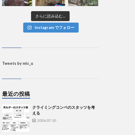
さらに読み込む...
Instagram でフォロー
Tweets by mic_u
最近の投稿
クライミングコンペのスタッツを考
える
2026.07.10