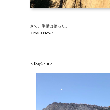
さて、準備は整った。
Time is Now !
＜Day1～6＞