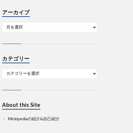
アーカイブ
カテゴリー
About this Site
Mickipediaの紹介&自己紹介