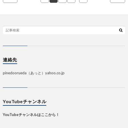
連絡先
pinedoorueda（あっと）yahoo.co.jp
YouTubeチャンネル
YouTubeチャンネルはここから！