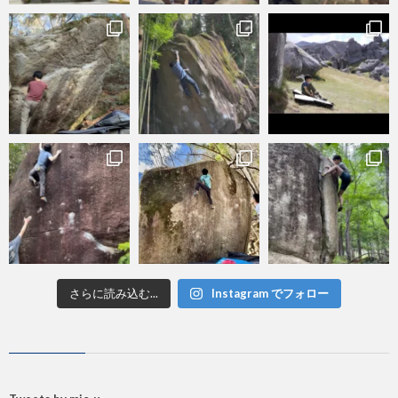
さらに読み込む...
Instagram でフォロー